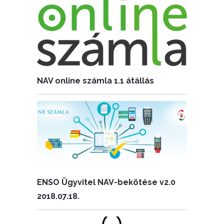
NAV online számla 1.1 átállás
ENSO Ügyvitel NAV-bekötése v2.0
2018.07.18.