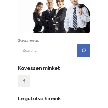
2017-09-21
Search
for:
Kövessen minket
Legutolsó híreink