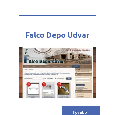
Falco Depo Udvar
Tovább