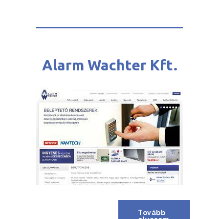
Alarm Wachter Kft.
Tovább