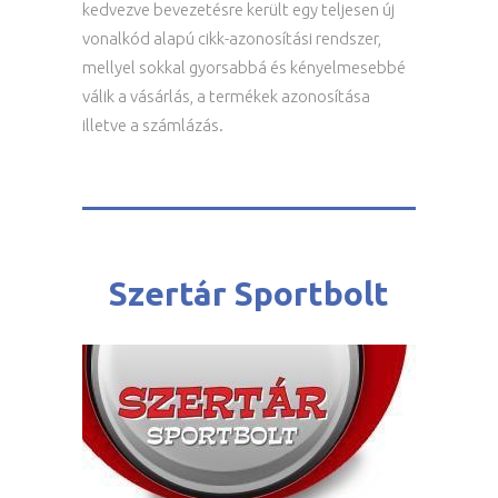
kedvezve bevezetésre került egy teljesen új
vonalkód alapú cikk-azonosítási rendszer,
mellyel sokkal gyorsabbá és kényelmesebbé
válik a vásárlás, a termékek azonosítása
illetve a számlázás.
Szertár Sportbolt