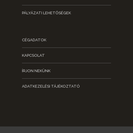
PÁLYÁZATI LEHETŐSÉGEK
CÉGADATOK
KAPCSOLAT
ÍRJON NEKÜNK
ADATKEZELÉSI TÁJÉKOZTATÓ