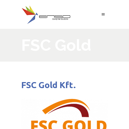
FSC Gold
FSC Gold Kft.